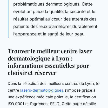
problématiques dermatologiques. Cette
évolution place la qualité, la sécurité et le
résultat optimal au cœur des attentes des
patients désireux d’améliorer durablement
l’apparence et la santé de leur peau.
Trouver le meilleur centre laser
dermatologique à Lyon :
informations essentielles pour
choisir et réserver
Dans la sélection des meilleurs centres de Lyon, le
centre
lasers-dermatologiques
s’impose grâce à
une expérience médicale pointue, la certification
ISO 9001 et l’agrément SFLD. Cette page détaille