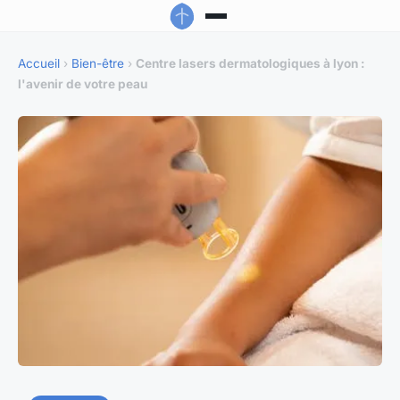
Accueil
›
Bien-être
›
Centre lasers dermatologiques à lyon :
l'avenir de votre peau