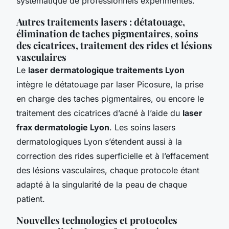
systématique de professionnels expérimentés.
Autres traitements lasers : détatouage,
élimination de taches pigmentaires, soins
des cicatrices, traitement des rides et lésions
vasculaires
Le
laser dermatologique traitements Lyon
intègre le détatouage par laser Picosure, la prise
en charge des taches pigmentaires, ou encore le
traitement des cicatrices d’acné à l’aide du
laser
frax dermatologie Lyon
. Les soins lasers
dermatologiques Lyon s’étendent aussi à la
correction des rides superficielle et à l’effacement
des lésions vasculaires, chaque protocole étant
adapté à la singularité de la peau de chaque
patient.
Nouvelles technologies et protocoles