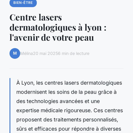
BIEN-ÊTRE
Centre lasers
dermatologiques à lyon :
l'avenir de votre peau
M
Mélina
20 mai 2025
6 min de lecture
À Lyon, les centres lasers dermatologiques
modernisent les soins de la peau grâce à
des technologies avancées et une
expertise médicale rigoureuse. Ces centres
proposent des traitements personnalisés,
sûrs et efficaces pour répondre à diverses