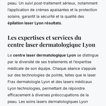
peau. Un suivi post-traitement sérieux, notamment
l’application de crèmes apaisantes et la protection
solaire, garantit la sécurité et la qualité des
épilation laser Lyon résultats
.
Les expertises et services du
centre laser dermatologique Lyon
Le
centre laser dermatologique Lyon
se distingue
par la diversité de ses traitements et l’expertise
médicale de son équipe. Chaque séance s’appuie
sur des technologies de pointe, telles que le laser
Frax dermatologie Lyon et des lasers médicaux
Lyon technologies, permettant de répondre
efficacement à diverses préoccupations de la
peau. Les soins lasers dermatologiques Lyon