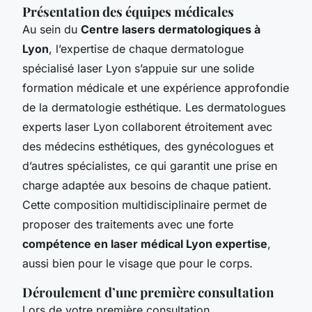
Présentation des équipes médicales
Au sein du
Centre lasers dermatologiques à
Lyon
, l’expertise de chaque dermatologue
spécialisé laser Lyon s’appuie sur une solide
formation médicale et une expérience approfondie
de la dermatologie esthétique. Les dermatologues
experts laser Lyon collaborent étroitement avec
des médecins esthétiques, des gynécologues et
d’autres spécialistes, ce qui garantit une prise en
charge adaptée aux besoins de chaque patient.
Cette composition multidisciplinaire permet de
proposer des traitements avec une forte
compétence en laser médical Lyon expertise
,
aussi bien pour le visage que pour le corps.
Déroulement d’une première consultation
Lors de votre première consultation