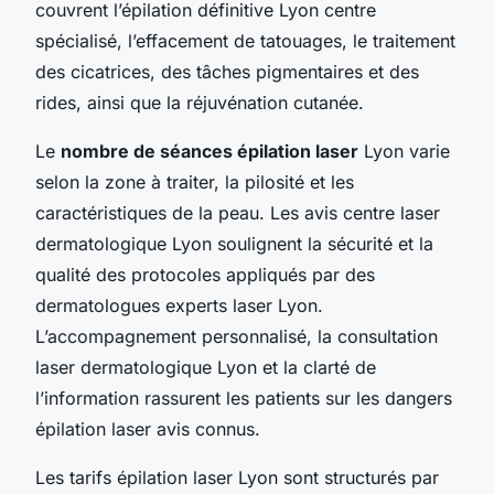
couvrent l’épilation définitive Lyon centre
spécialisé, l’effacement de tatouages, le traitement
des cicatrices, des tâches pigmentaires et des
rides, ainsi que la réjuvénation cutanée.
Le
nombre de séances épilation laser
Lyon varie
selon la zone à traiter, la pilosité et les
caractéristiques de la peau. Les avis centre laser
dermatologique Lyon soulignent la sécurité et la
qualité des protocoles appliqués par des
dermatologues experts laser Lyon.
L’accompagnement personnalisé, la consultation
laser dermatologique Lyon et la clarté de
l’information rassurent les patients sur les dangers
épilation laser avis connus.
Les tarifs épilation laser Lyon sont structurés par