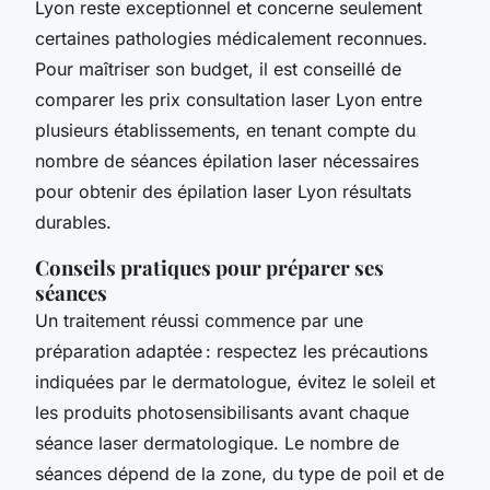
Lyon reste exceptionnel et concerne seulement
certaines pathologies médicalement reconnues.
Pour maîtriser son budget, il est conseillé de
comparer les prix consultation laser Lyon entre
plusieurs établissements, en tenant compte du
nombre de séances épilation laser nécessaires
pour obtenir des épilation laser Lyon résultats
durables.
Conseils pratiques pour préparer ses
séances
Un traitement réussi commence par une
préparation adaptée : respectez les précautions
indiquées par le dermatologue, évitez le soleil et
les produits photosensibilisants avant chaque
séance laser dermatologique. Le nombre de
séances dépend de la zone, du type de poil et de