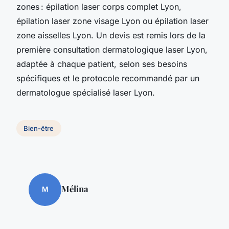
zones : épilation laser corps complet Lyon,
épilation laser zone visage Lyon ou épilation laser
zone aisselles Lyon. Un devis est remis lors de la
première consultation dermatologique laser Lyon,
adaptée à chaque patient, selon ses besoins
spécifiques et le protocole recommandé par un
dermatologue spécialisé laser Lyon.
Bien-être
Mélina
M