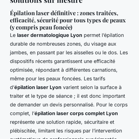
Épilation laser définitive : zones traitées,
efficacité, sécurité pour tous types de peaux
(y compris peau foncée)
Le
laser dermatologique Lyon
permet l’épilation
durable de nombreuses zones, du visage aux
jambes, en passant par les aisselles ou le dos. Les
dispositifs récents garantissent une efficacité
optimisée, répondant à différentes carnations,
même pour les peaux foncées. Les tarifs
d’
épilation laser Lyon
varient selon la surface à
traiter et le type de séance ; il est donc important
de demander un devis personnalisé. Pour le corps
complet, l’
épilation laser corps complet Lyon
représente une solution rapide, sécuritaire et
plébiscitée, limitant les risques par l’intervention