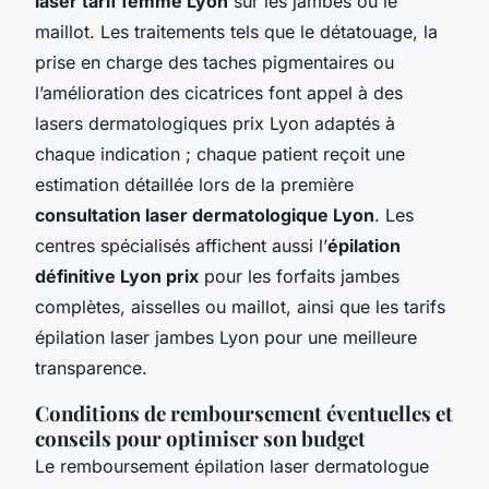
laser tarif femme Lyon
sur les jambes ou le
maillot. Les traitements tels que le détatouage, la
prise en charge des taches pigmentaires ou
l’amélioration des cicatrices font appel à des
lasers dermatologiques prix Lyon adaptés à
chaque indication ; chaque patient reçoit une
estimation détaillée lors de la première
consultation laser dermatologique Lyon
. Les
centres spécialisés affichent aussi l’
épilation
définitive Lyon prix
pour les forfaits jambes
complètes, aisselles ou maillot, ainsi que les tarifs
épilation laser jambes Lyon pour une meilleure
transparence.
Conditions de remboursement éventuelles et
conseils pour optimiser son budget
Le remboursement épilation laser dermatologue