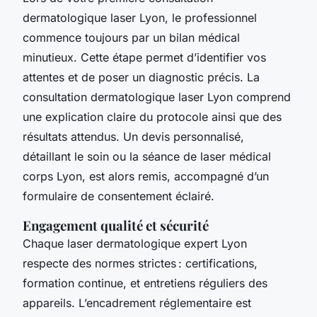
dermatologique laser Lyon, le professionnel
commence toujours par un bilan médical
minutieux. Cette étape permet d’identifier vos
attentes et de poser un diagnostic précis. La
consultation dermatologique laser Lyon comprend
une explication claire du protocole ainsi que des
résultats attendus. Un devis personnalisé,
détaillant le soin ou la séance de laser médical
corps Lyon, est alors remis, accompagné d’un
formulaire de consentement éclairé.
Engagement qualité et sécurité
Chaque laser dermatologique expert Lyon
respecte des normes strictes : certifications,
formation continue, et entretiens réguliers des
appareils. L’encadrement réglementaire est