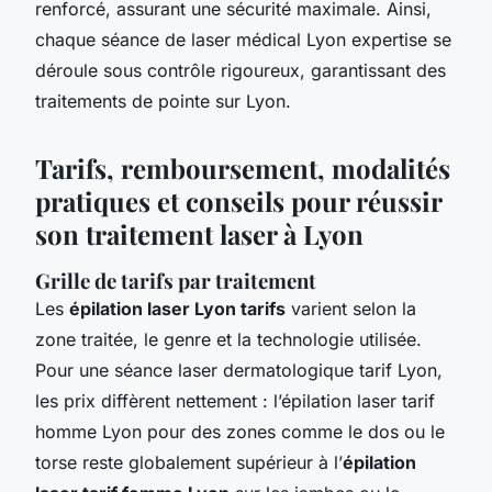
renforcé, assurant une sécurité maximale. Ainsi,
chaque séance de laser médical Lyon expertise se
déroule sous contrôle rigoureux, garantissant des
traitements de pointe sur Lyon.
Tarifs, remboursement, modalités
pratiques et conseils pour réussir
son traitement laser à Lyon
Grille de tarifs par traitement
Les
épilation laser Lyon tarifs
varient selon la
zone traitée, le genre et la technologie utilisée.
Pour une séance laser dermatologique tarif Lyon,
les prix diffèrent nettement : l’épilation laser tarif
homme Lyon pour des zones comme le dos ou le
torse reste globalement supérieur à l’
épilation