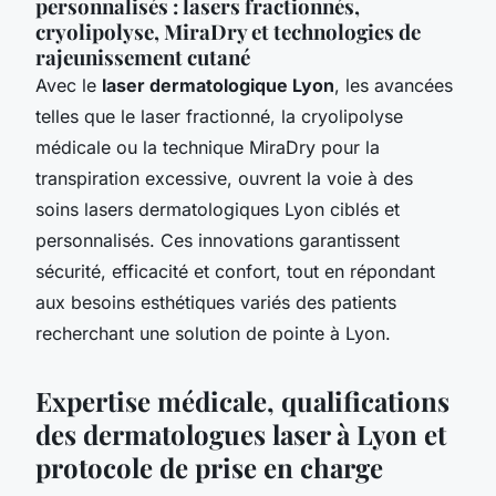
personnalisés : lasers fractionnés,
cryolipolyse, MiraDry et technologies de
rajeunissement cutané
Avec le
laser dermatologique Lyon
, les avancées
telles que le laser fractionné, la cryolipolyse
médicale ou la technique MiraDry pour la
transpiration excessive, ouvrent la voie à des
soins lasers dermatologiques Lyon ciblés et
personnalisés. Ces innovations garantissent
sécurité, efficacité et confort, tout en répondant
aux besoins esthétiques variés des patients
recherchant une solution de pointe à Lyon.
Expertise médicale, qualifications
des dermatologues laser à Lyon et
protocole de prise en charge