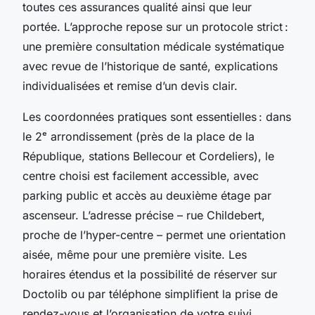
toutes ces assurances qualité ainsi que leur
portée. L’approche repose sur un protocole strict :
une première consultation médicale systématique
avec revue de l’historique de santé, explications
individualisées et remise d’un devis clair.
Les coordonnées pratiques sont essentielles : dans
le 2ᵉ arrondissement (près de la place de la
République, stations Bellecour et Cordeliers), le
centre choisi est facilement accessible, avec
parking public et accès au deuxième étage par
ascenseur. L’adresse précise – rue Childebert,
proche de l’hyper-centre – permet une orientation
aisée, même pour une première visite. Les
horaires étendus et la possibilité de réserver sur
Doctolib ou par téléphone simplifient la prise de
rendez-vous et l’organisation de votre suivi.