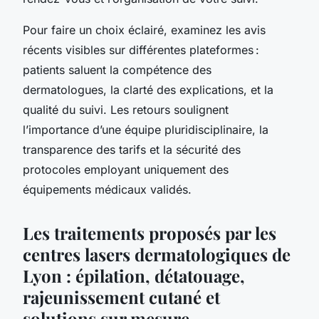
Pour faire un choix éclairé, examinez les avis
récents visibles sur différentes plateformes :
patients saluent la compétence des
dermatologues, la clarté des explications, et la
qualité du suivi. Les retours soulignent
l’importance d’une équipe pluridisciplinaire, la
transparence des tarifs et la sécurité des
protocoles employant uniquement des
équipements médicaux validés.
Les traitements proposés par les
centres lasers dermatologiques de
Lyon : épilation, détatouage,
rajeunissement cutané et
solutions sur mesure